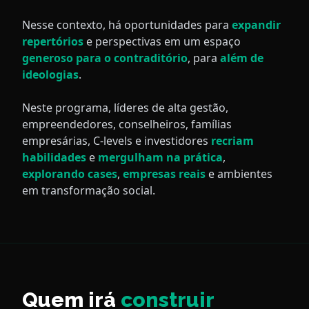
Nesse contexto, há oportunidades para
expandir
repertórios
e perspectivas em um espaço
generoso para o contraditório
, para
além de
ideologias
.
Neste programa, líderes de alta gestão,
empreendedores, conselheiros, famílias
empresárias, C-levels e investidores
recriam
habilidades
e
mergulham na prática
,
explorando cases
,
empresas reais
e ambientes
em transformação social.
Quem irá
construir