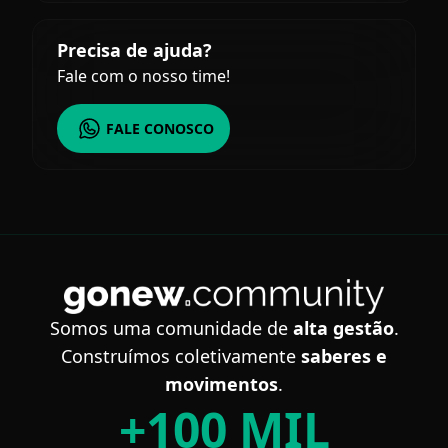
Precisa de ajuda?
Fale com o nosso time!
FALE CONOSCO
Somos uma comunidade de
alta gestão
.
Construímos
coletivamente
saberes e
movimentos
.
+
100 MIL