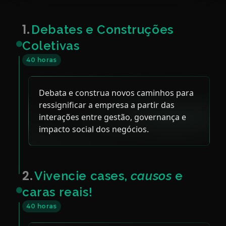
1.
Debates e Construções
Coletivas
40 horas
Debata e construa novos caminhos para
ressignificar a empresa a partir das
interações entre gestão, governança e
impacto social dos negócios.
2.
Vivencie cases,
causos
e
caras reais!
40 horas