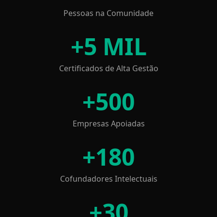
Pessoas na Comunidade
+
5 MIL
Certificados de Alta Gestão
+
500
Empresas Apoiadas
+
180
Cofundadores Intelectuais
+
30