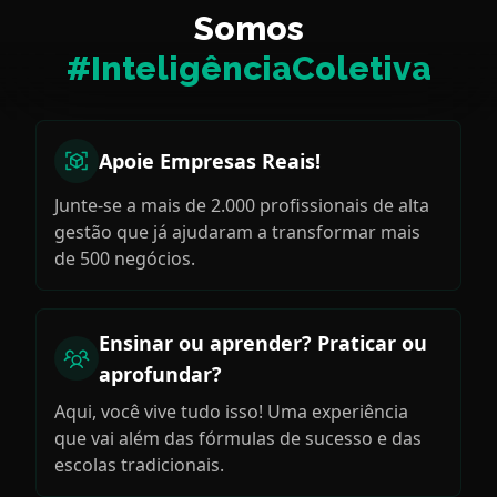
organizações.
Somos
#InteligênciaColetiva
Apoie Empresas Reais!
Junte-se a mais de 2.000 profissionais de alta
gestão que já ajudaram a transformar mais
de 500 negócios.
Ensinar ou aprender? Praticar ou
aprofundar?
Aqui, você vive tudo isso! Uma experiência
que vai além das fórmulas de sucesso e das
escolas tradicionais.