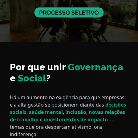
Por que unir
Governança
e
Social
?
Há um aumento na exigência para que empresas
e a alta gestão se posicionem diante das
decisões
sociais
,
saúde mental
,
inclusão
,
novas relações
de trabalho
e
investimentos de impacto
—
temas que ora despertam ativismo, ora
indiferença.