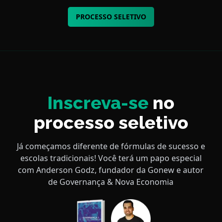
PROCESSO SELETIVO
Inscreva-se
no
processo seletivo
Já começamos diferente de fórmulas de sucesso e
escolas tradicionais! Você terá um papo especial
com Anderson Godz, fundador da Gonew e autor
de Governança & Nova Economia