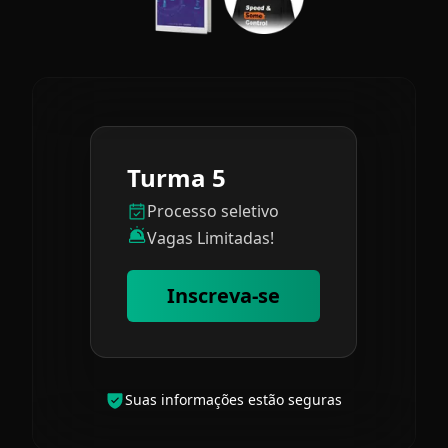
Turma 5
Processo seletivo
Vagas Limitadas!
Inscreva-se
Suas informações estão seguras