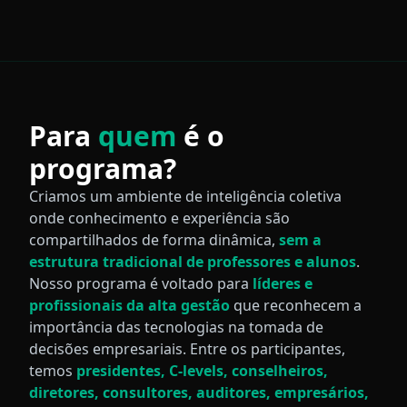
Para
quem
é o
programa?
Criamos um ambiente de inteligência coletiva
onde conhecimento e experiência são
compartilhados de forma dinâmica,
sem a
estrutura tradicional de professores e alunos
.
Nosso programa é voltado para
líderes e
profissionais da alta gestão
que reconhecem a
importância das tecnologias na tomada de
decisões empresariais. Entre os participantes,
temos
presidentes, C-levels, conselheiros,
diretores, consultores, auditores, empresários,