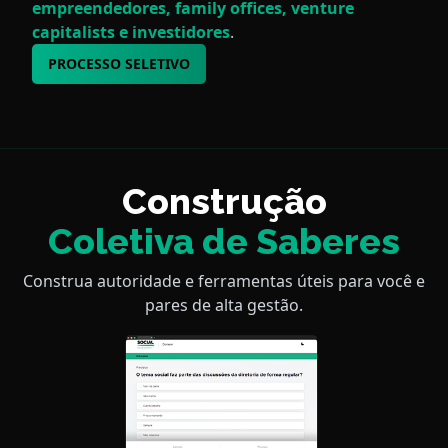
empreendedores, family offices, venture
capitalists e investidores
.
PROCESSO SELETIVO
Construção
Coletiva de Saberes
Construa autoridade e ferramentas úteis para você e
pares de alta gestão.