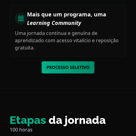
Mais que um programa, uma
Learning Community
Uma jornada contínua e genuína de
aprendizado com acesso vitalício e reposição
gratuita.
PROCESSO SELETIVO
Etapas
da jornada
100 horas