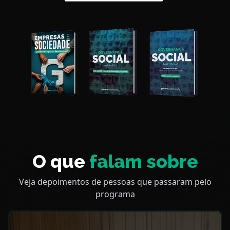
O que
falam sobre
Veja depoimentos de pessoas que passaram pelo
programa