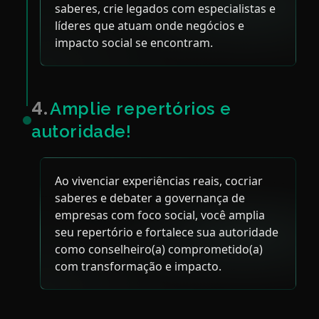
saberes, crie legados com especialistas e
líderes que atuam onde negócios e
impacto social se encontram.
4.
Amplie repertórios e
autoridade!
Ao vivenciar experiências reais, cocriar
saberes e debater a governança de
empresas com foco social, você amplia
seu repertório e fortalece sua autoridade
como conselheiro(a) comprometido(a)
com transformação e impacto.