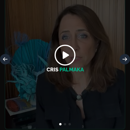
CRIS
PALMAKA