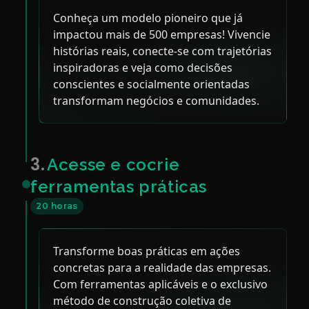
Conheça um modelo pioneiro que já
impactou mais de 500 empresas! Vivencie
histórias reais, conecte-se com trajetórias
inspiradoras e veja como decisões
conscientes e socialmente orientadas
transformam negócios e comunidades.
3.
Acesse e cocrie
ferramentas práticas
20 horas
Transforme boas práticas em ações
concretas para a realidade das empresas.
Com ferramentas aplicáveis e o exclusivo
método de construção coletiva de