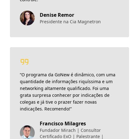
Denise Remor
Presidente na Cia Magnetron
“
O programa da GoNew é dinâmico, com uma
quantidade de informações riquíssima e um
networking altamente qualificado. Foi uma
grata surpresa conhecer por indicações de
colegas e já tive o prazer fazer novas
indicações. Recomendo!
”
Francisco Milagres
Fundador Mirach | Consultor
Certificado ExO | Palestrante |