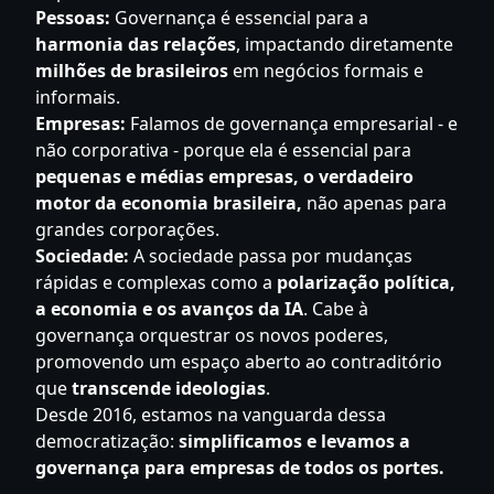
Pessoas:
Governança é essencial para a
harmonia das relações
, impactando diretamente
milhões de brasileiros
em negócios formais e
informais.
Empresas:
Falamos de governança empresarial - e
não corporativa - porque ela é essencial para
pequenas e médias empresas, o verdadeiro
motor da economia brasileira,
não apenas para
grandes corporações.
Sociedade:
A sociedade passa por mudanças
rápidas e complexas como a
polarização política,
a economia e os avanços da IA
. Cabe à
governança orquestrar os novos poderes,
promovendo um espaço aberto ao contraditório
que
transcende ideologias
.
Desde 2016, estamos na vanguarda dessa
democratização:
simplificamos e levamos a
governança para empresas de todos os portes.