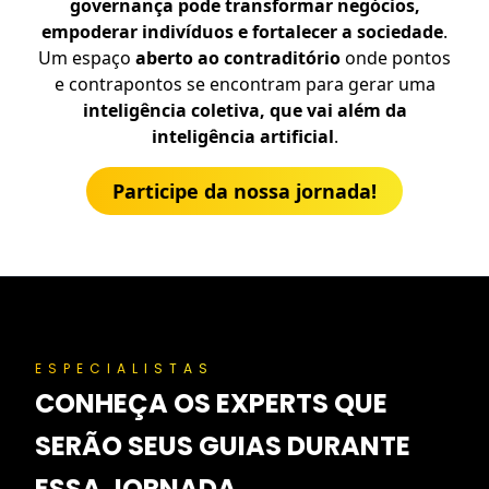
governança pode transformar negócios,
empoderar indivíduos e fortalecer a sociedade
.
Um espaço
aberto ao contraditório
onde pontos
e contrapontos se encontram para gerar uma
inteligência coletiva, que vai além da
inteligência artificial
.
Participe da nossa jornada!
ESPECIALISTAS
CONHEÇA OS EXPERTS QUE
SERÃO
SEUS GUIAS DURANTE
ESSA JORNADA