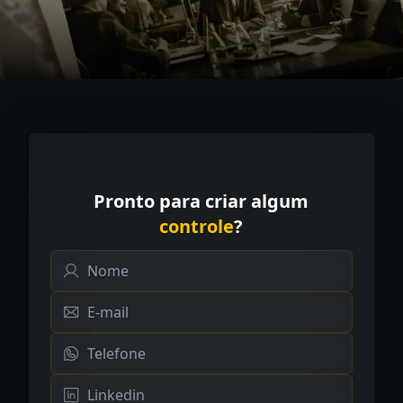
Pronto para criar algum
controle
?