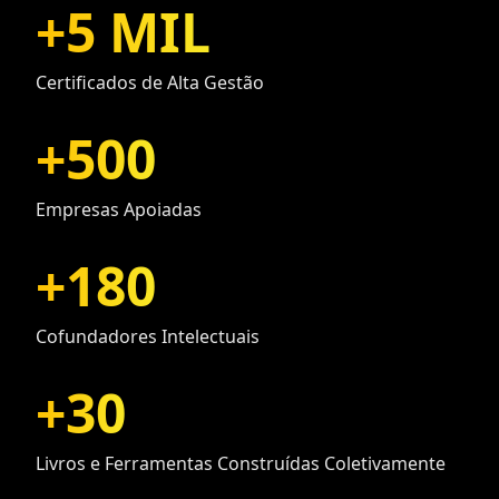
+
5 MIL
Certificados de Alta Gestão
+
500
Empresas Apoiadas
+
180
Cofundadores Intelectuais
+
30
Livros e Ferramentas Construídas Coletivamente