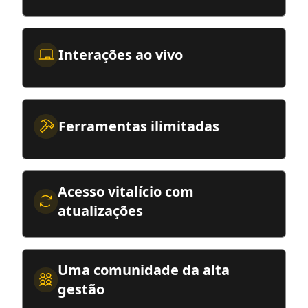
Interações ao vivo
Ferramentas ilimitadas
Acesso vitalício com
atualizações
Uma comunidade da alta
gestão