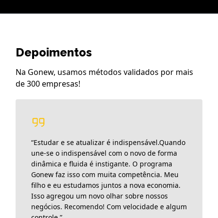
Depoimentos
Na Gonew, usamos métodos validados por mais
de 300 empresas!
“
Estudar e se atualizar é indispensável.Quando
une-se o indispensável com o novo de forma
dinâmica e fluida é instigante. O programa
Gonew faz isso com muita competência. Meu
filho e eu estudamos juntos a nova economia.
Isso agregou um novo olhar sobre nossos
negócios. Recomendo! Com velocidade e algum
controle.
”