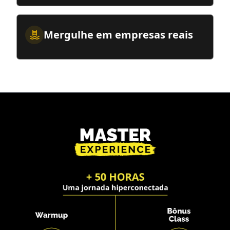
Mergulhe em empresas reais