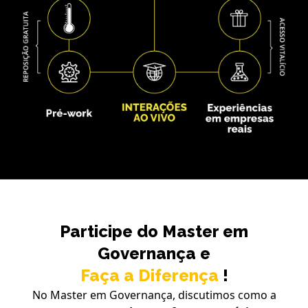
Participe do Master em
Governança e
Faça a Diferença
!
No Master em Governança, discutimos como a