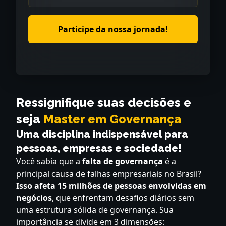
Participe da nossa jornada!
Ressignifique suas decisões e
seja
Master em Governança
Uma disciplina indispensável para
pessoas, empresas e sociedade!
Você sabia que a
falta de governança
é a
principal causa de falhas empresariais no Brasil?
Isso afeta 15 milhões de pessoas envolvidas em
negócios
, que enfrentam desafios diários sem
uma estrutura sólida de governança. Sua
importância se divide em 3 dimensões: