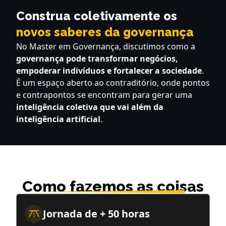
Construa coletivamente os
novos saberes da governança
No Master em Governança, discutimos como a
governança pode transformar negócios,
empoderar indivíduos e fortalecer a sociedade
.
É um espaço aberto ao contraditório, onde pontos
e contrapontos se encontram para gerar uma
inteligência coletiva que vai além da
inteligência artificial
.
Como fazemos as coisas
Jornada de + 50 horas