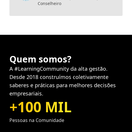
Conselheiro
Quem somos?
A #LearningCommunity da alta gestão.
Desde 2018 construímos coletivamente
saberes e práticas para melhores decisões
empresariais.
+
100 MIL
Pessoas na Comunidade