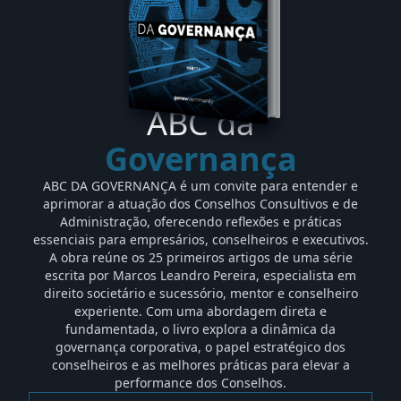
ABC da
Governança
ABC DA GOVERNANÇA é um convite para entender e
aprimorar a atuação dos Conselhos Consultivos e de
Administração, oferecendo reflexões e práticas
essenciais para empresários, conselheiros e executivos.
A obra reúne os 25 primeiros artigos de uma série
escrita por Marcos Leandro Pereira, especialista em
direito societário e sucessório, mentor e conselheiro
experiente. Com uma abordagem direta e
fundamentada, o livro explora a dinâmica da
governança corporativa, o papel estratégico dos
conselheiros e as melhores práticas para elevar a
performance dos Conselhos.