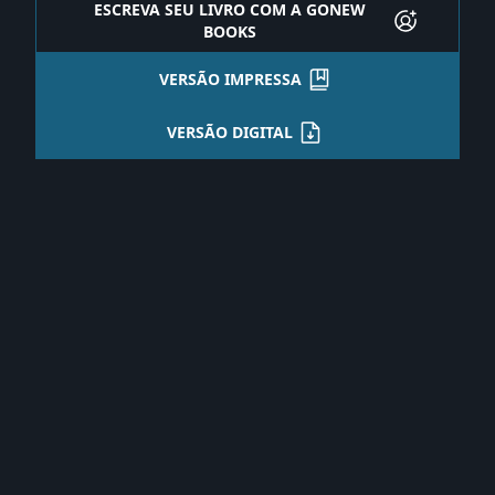
ESCREVA SEU LIVRO COM A GONEW
BOOKS
VERSÃO IMPRESSA
VERSÃO DIGITAL